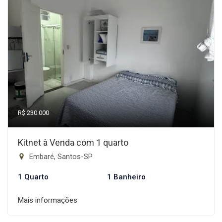
R$ 230.000
Kitnet à Venda com 1 quarto
Embaré, Santos-SP
1 Quarto
1 Banheiro
Mais informações