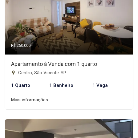
R$ 250.000
Apartamento à Venda com 1 quarto
Centro, São Vicente-SP
1 Quarto
1 Banheiro
1 Vaga
Mais informações