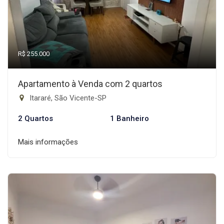
R$ 255.000
Apartamento à Venda com 2 quartos
Itararé, São Vicente-SP
2 Quartos
1 Banheiro
Mais informações