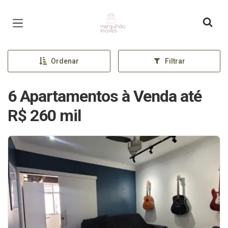
Página inicial
Ordenar
Filtrar
6 Apartamentos à Venda até
R$ 260 mil