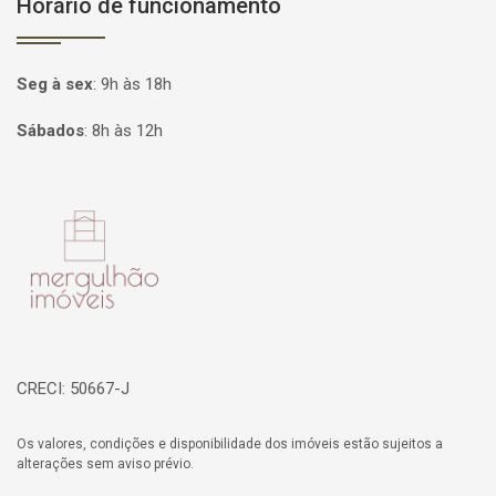
Horário de funcionamento
Seg à sex
:
9h às 18h
Sábados
:
8h às 12h
Página inicial
CRECI: 50667-J
Os valores, condições e disponibilidade dos imóveis estão sujeitos a
alterações sem aviso prévio.