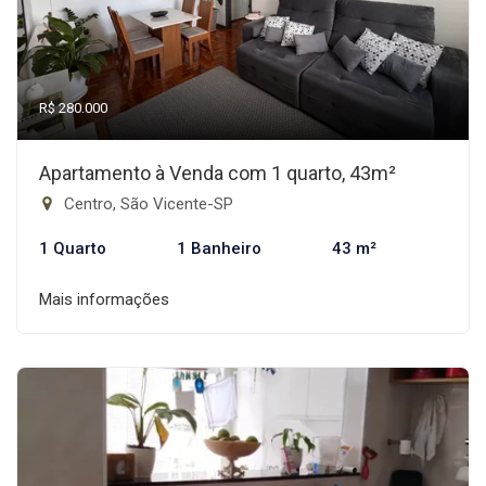
R$ 280.000
Apartamento à Venda com 1 quarto, 43m²
Centro, São Vicente-SP
1 Quarto
1 Banheiro
43 m²
Mais informações