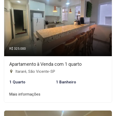
R$ 325.000
Apartamento à Venda com 1 quarto
Itararé, São Vicente-SP
1 Quarto
1 Banheiro
Mais informações