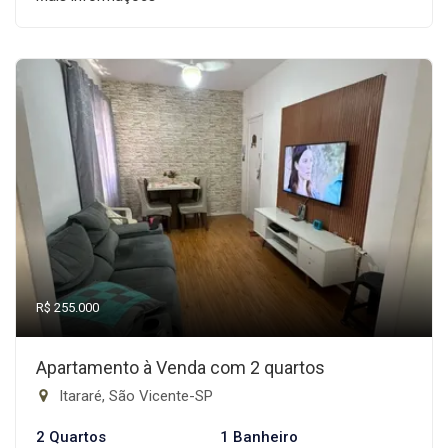
R$ 255.000
Apartamento à Venda com 2 quartos
Itararé, São Vicente-SP
2 Quartos
1 Banheiro