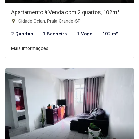
Apartamento à Venda com 2 quartos, 102m²
Cidade Ocian, Praia Grande-SP
2 Quartos
1 Banheiro
1 Vaga
102 m²
Mais informações