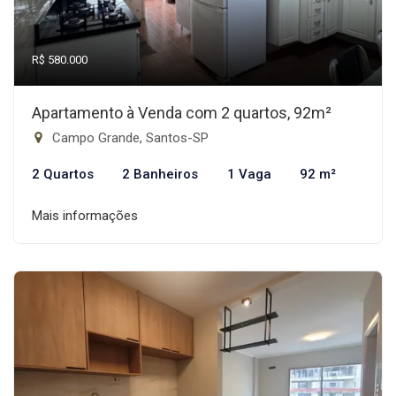
R$ 580.000
Apartamento à Venda com 2 quartos, 92m²
Campo Grande, Santos-SP
2 Quartos
2 Banheiros
1 Vaga
92 m²
Mais informações