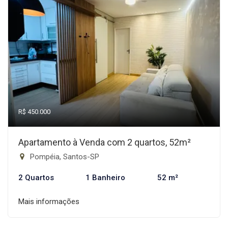
R$ 450.000
Apartamento à Venda com 2 quartos, 52m²
Pompéia, Santos-SP
2 Quartos
1 Banheiro
52 m²
Mais informações