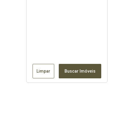
Limpar
Buscar Imóveis
Contato