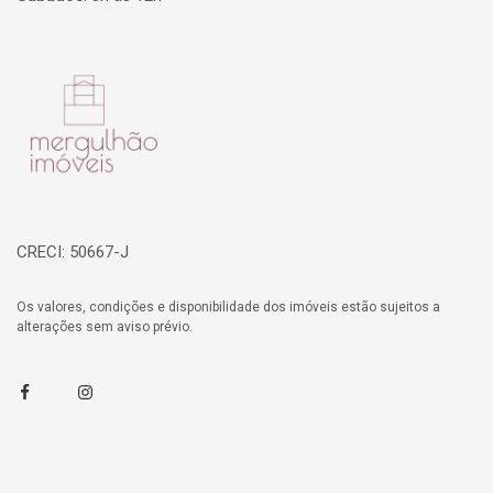
Página inicial
CRECI: 50667-J
Os valores, condições e disponibilidade dos imóveis estão sujeitos a
alterações sem aviso prévio.
Facebook
Instagram