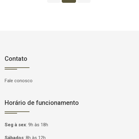
Contato
Fale conosco
Horário de funcionamento
Seg à sex
:
9h às 18h
Sábados
:
8h às 12h