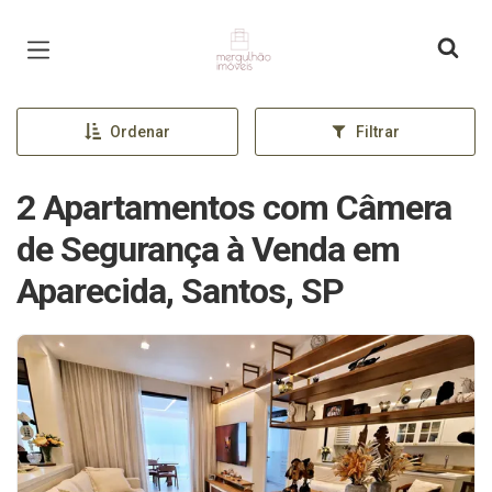
Página inicial
Ordenar
Filtrar
2 Apartamentos com Câmera
de Segurança à Venda em
Aparecida, Santos, SP