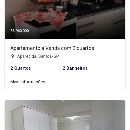
R$ 960.000
Apartamento à Venda com 2 quartos
Aparecida, Santos-SP
2 Quartos
2 Banheiros
Mais informações