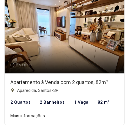
R$ 1.600.000
Apartamento à Venda com 2 quartos, 82m²
Aparecida, Santos-SP
2 Quartos
2 Banheiros
1 Vaga
82 m²
Mais informações