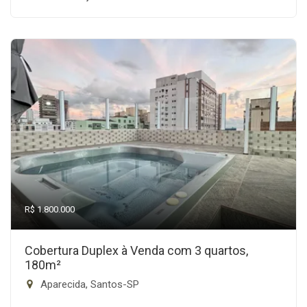
R$ 1.800.000
Cobertura Duplex à Venda com 3 quartos,
180m²
Aparecida, Santos-SP