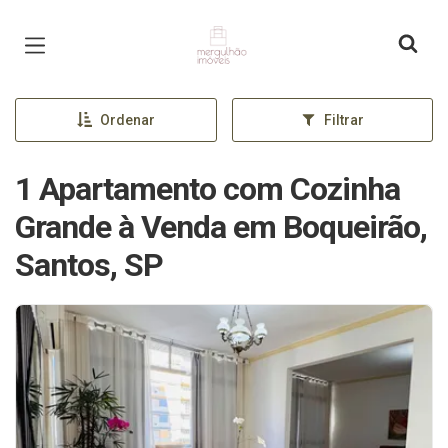
Página inicial
Ordenar
Filtrar
1 Apartamento com Cozinha
Grande à Venda em Boqueirão,
Santos, SP