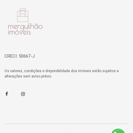
Página inicial
CRECI: 50667-J
Os valores, condições e disponibilidade dos imóveis estão sujeitos a
alterações sem aviso prévio.
Facebook
Instagram