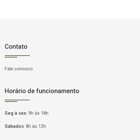
Contato
Fale conosco
Horário de funcionamento
Seg à sex
:
9h às 18h
Sábados
:
8h às 12h