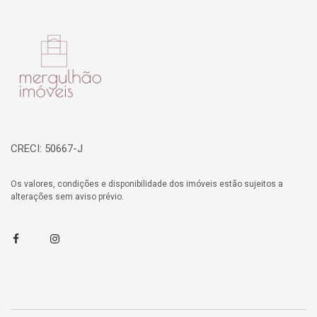
Página inicial
CRECI: 50667-J
Os valores, condições e disponibilidade dos imóveis estão sujeitos a
alterações sem aviso prévio.
Facebook
Instagram