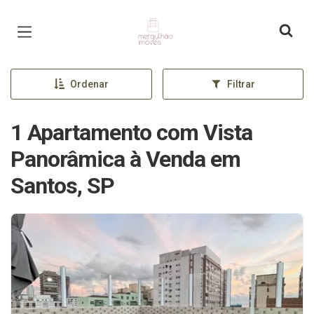
Página inicial
Ordenar
Filtrar
1 Apartamento com Vista
Panorâmica à Venda em
Santos, SP