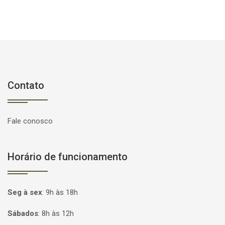
Contato
Fale conosco
Horário de funcionamento
Seg à sex
:
9h às 18h
Sábados
:
8h às 12h