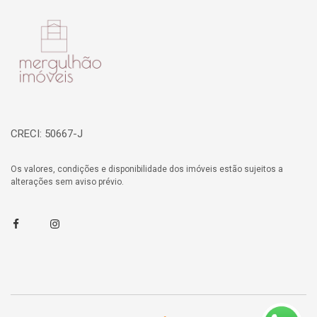
Página inicial
CRECI: 50667-J
Os valores, condições e disponibilidade dos imóveis estão sujeitos a
alterações sem aviso prévio.
Facebook
Instagram