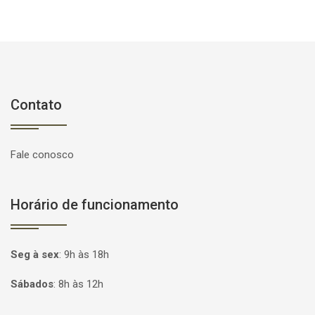
Contato
Fale conosco
Horário de funcionamento
Seg à sex
:
9h às 18h
Sábados
:
8h às 12h