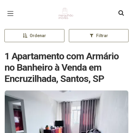
Página inicial
Ordenar
Filtrar
1 Apartamento com Armário
no Banheiro à Venda em
Encruzilhada, Santos, SP