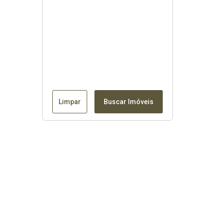
Limpar
Buscar Imóveis
Contato