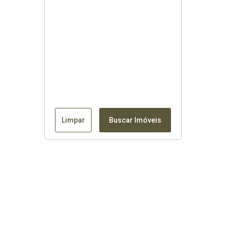
Limpar
Buscar Imóveis
Contato