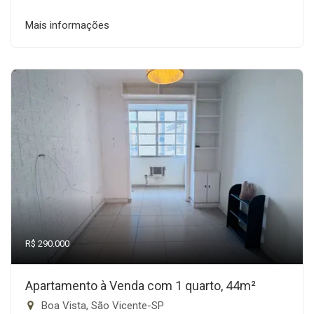
Mais informações
R$ 290.000
Apartamento à Venda com 1 quarto, 44m²
Boa Vista, São Vicente-SP