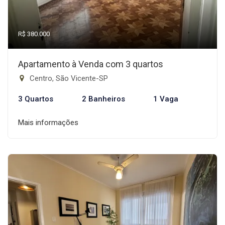
R$ 380.000
Apartamento à Venda com 3 quartos
Centro, São Vicente-SP
3 Quartos
2 Banheiros
1 Vaga
Mais informações