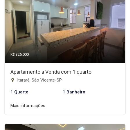
R$ 325.000
Apartamento à Venda com 1 quarto
Itararé, São Vicente-SP
1 Quarto
1 Banheiro
Mais informações