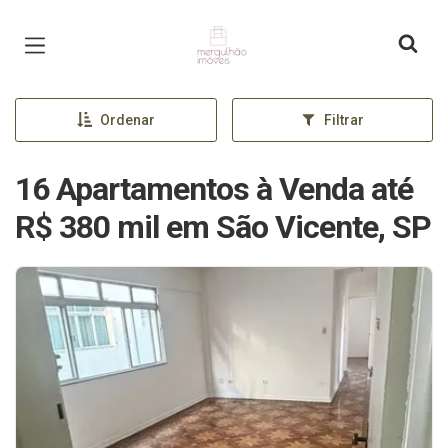
Página inicial
Ordenar
Filtrar
16 Apartamentos à Venda até
R$ 380 mil em São Vicente, SP