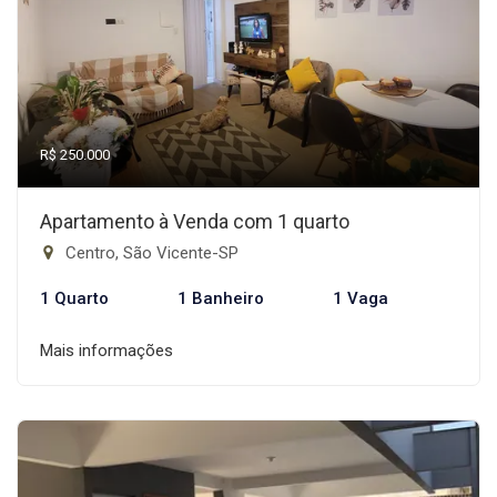
R$ 250.000
Apartamento à Venda com 1 quarto
Centro, São Vicente-SP
1 Quarto
1 Banheiro
1 Vaga
Mais informações