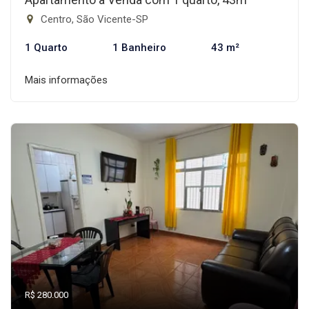
Centro, São Vicente-SP
1 Quarto
1 Banheiro
43 m²
Mais informações
R$ 280.000