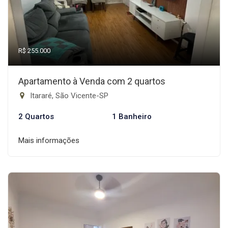
R$ 255.000
Apartamento à Venda com 2 quartos
Itararé, São Vicente-SP
2 Quartos
1 Banheiro
Mais informações