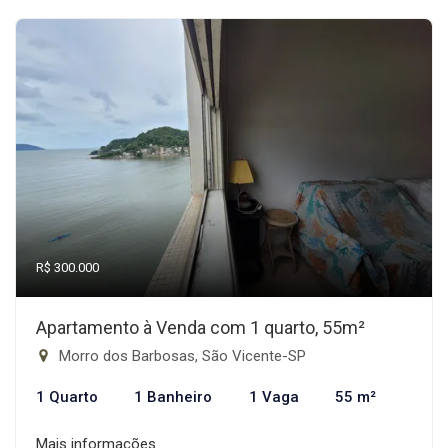
R$ 300.000
Apartamento à Venda com 1 quarto, 55m²
Morro dos Barbosas, São Vicente-SP
1 Quarto
1 Banheiro
1 Vaga
55 m²
Mais informações