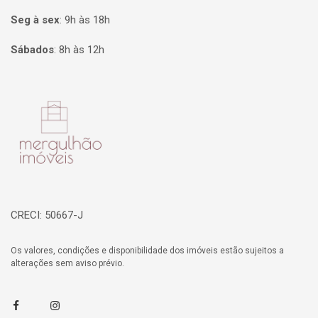
Seg à sex
:
9h às 18h
Sábados
:
8h às 12h
Página inicial
CRECI: 50667-J
Os valores, condições e disponibilidade dos imóveis estão sujeitos a
alterações sem aviso prévio.
Facebook
Instagram