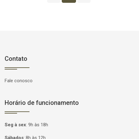
Contato
Fale conosco
Horário de funcionamento
Seg à sex
:
9h às 18h
Sábados
:
8h às 12h