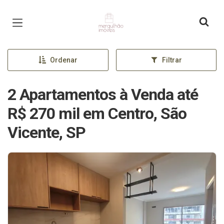
Página inicial
Ordenar
Filtrar
2 Apartamentos à Venda até
R$ 270 mil em Centro, São
Vicente, SP