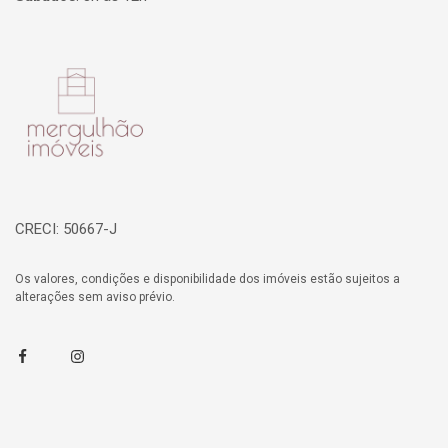
Página inicial
CRECI: 50667-J
Os valores, condições e disponibilidade dos imóveis estão sujeitos a
alterações sem aviso prévio.
Facebook
Instagram