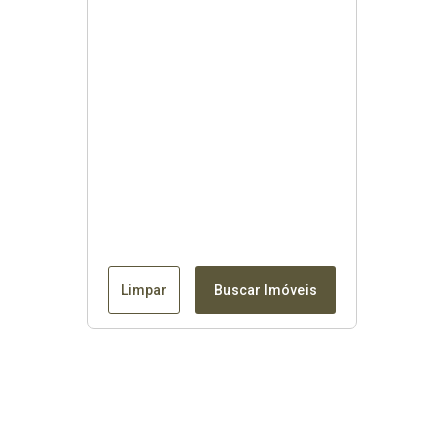
Limpar
Buscar Imóveis