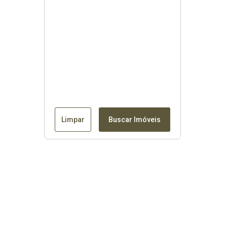
Limpar
Buscar Imóveis
Contato