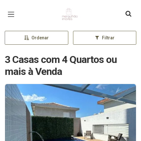
Página inicial
Ordenar
Filtrar
3 Casas com 4 Quartos ou
mais à Venda