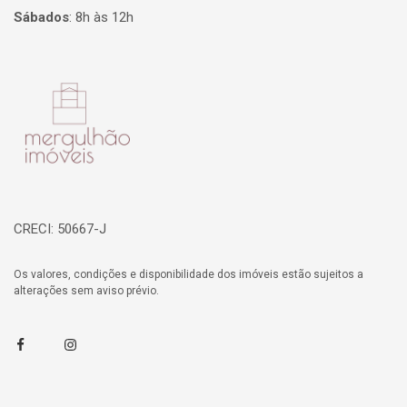
Sábados
:
8h às 12h
Página inicial
CRECI: 50667-J
Os valores, condições e disponibilidade dos imóveis estão sujeitos a
alterações sem aviso prévio.
Facebook
Instagram