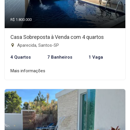
R$ 1.800.000
Casa Sobreposta à Venda com 4 quartos
Aparecida, Santos-SP
4 Quartos
7 Banheiros
1 Vaga
Mais informações