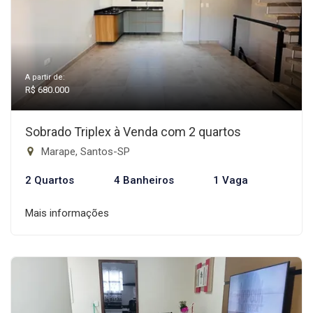
A partir de:
R$ 680.000
Sobrado Triplex à Venda com 2 quartos
Marape, Santos-SP
2 Quartos
4 Banheiros
1 Vaga
Mais informações