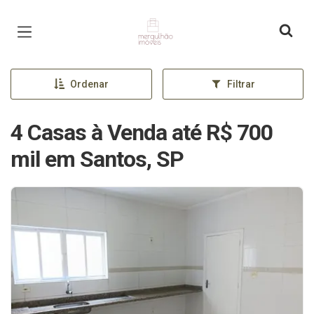
Página inicial
Ordenar
Filtrar
4 Casas à Venda até R$ 700
mil em Santos, SP