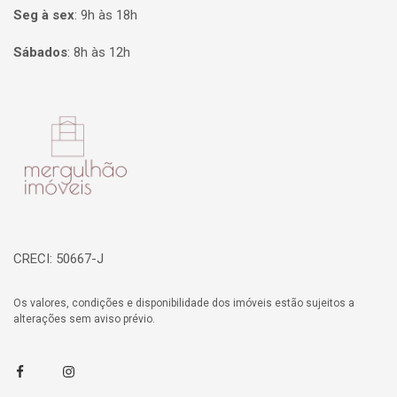
Seg à sex
:
9h às 18h
Sábados
:
8h às 12h
Página inicial
CRECI: 50667-J
Os valores, condições e disponibilidade dos imóveis estão sujeitos a
alterações sem aviso prévio.
Facebook
Instagram