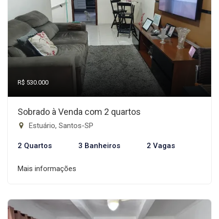
R$ 530.000
Sobrado à Venda com 2 quartos
Estuário, Santos-SP
2 Quartos
3 Banheiros
2 Vagas
Mais informações