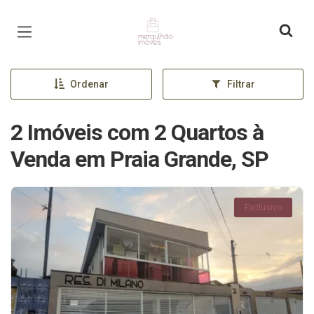
Página inicial
Ordenar
Filtrar
2 Imóveis com 2 Quartos à
Venda em Praia Grande, SP
Exclusivo