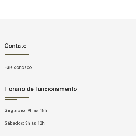
Contato
Fale conosco
Horário de funcionamento
Seg à sex
:
9h às 18h
Sábados
:
8h às 12h