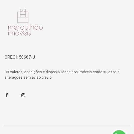
Página inicial
CRECI: 50667-J
Os valores, condições e disponibilidade dos imóveis estão sujeitos a
alterações sem aviso prévio.
Facebook
Instagram