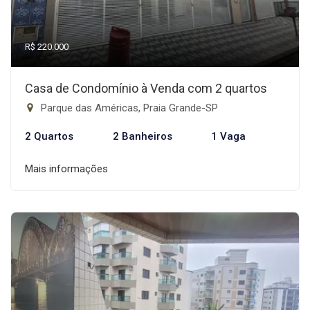
R$ 220.000
Casa de Condomínio à Venda com 2 quartos
Parque das Américas, Praia Grande-SP
2 Quartos
2 Banheiros
1 Vaga
Mais informações