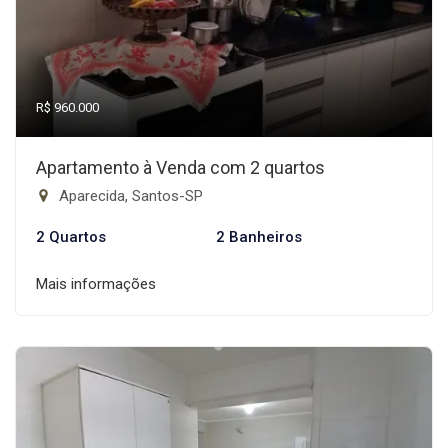
R$ 960.000
Apartamento à Venda com 2 quartos
Aparecida, Santos-SP
2 Quartos
2 Banheiros
Mais informações