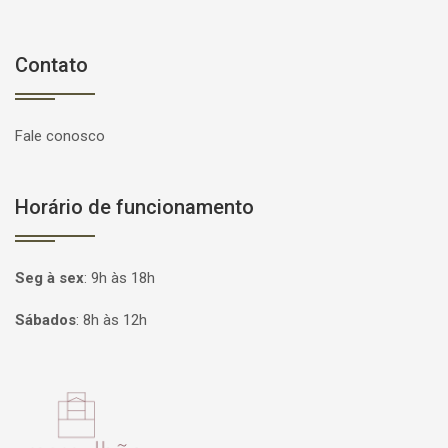
Contato
Fale conosco
Horário de funcionamento
Seg à sex
:
9h às 18h
Sábados
:
8h às 12h
Página inicial