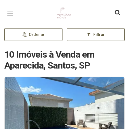
Página inicial
Ordenar
Filtrar
10 Imóveis à Venda em
Aparecida, Santos, SP