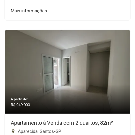
Mais informações
A partir de:
R$ 949.000
Apartamento à Venda com 2 quartos, 82m²
Aparecida, Santos-SP