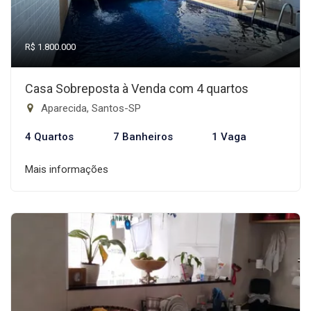
R$ 1.800.000
Casa Sobreposta à Venda com 4 quartos
Aparecida, Santos-SP
4 Quartos
7 Banheiros
1 Vaga
Mais informações