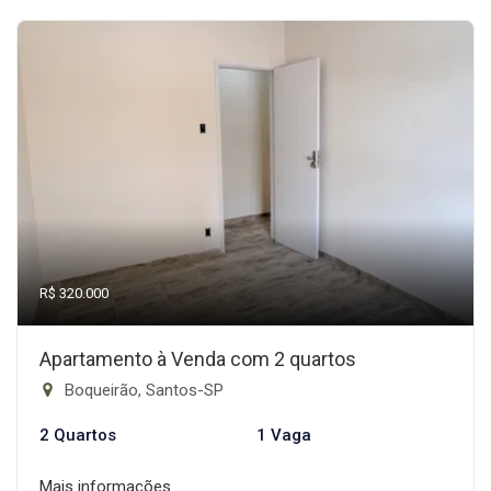
R$ 320.000
Apartamento à Venda com 2 quartos
Boqueirão, Santos-SP
2 Quartos
1 Vaga
Mais informações