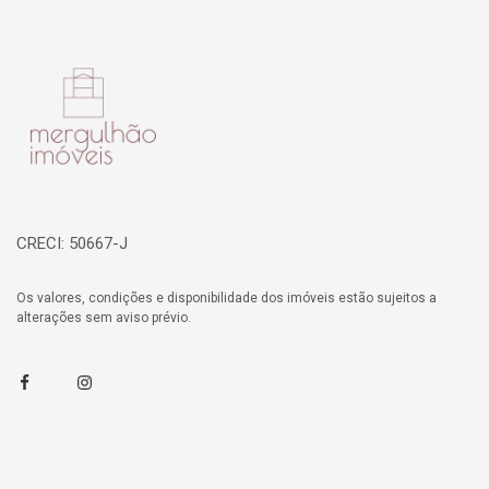
Página inicial
CRECI: 50667-J
Os valores, condições e disponibilidade dos imóveis estão sujeitos a
alterações sem aviso prévio.
Facebook
Instagram