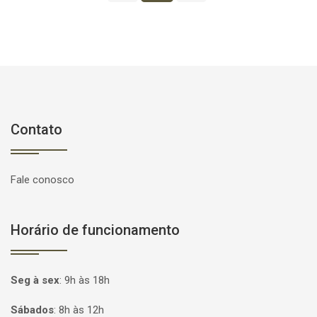
Contato
Fale conosco
Horário de funcionamento
Seg à sex
:
9h às 18h
Sábados
:
8h às 12h