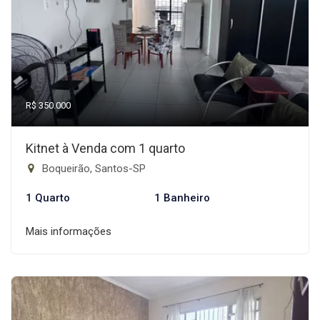
R$ 350.000
Kitnet à Venda com 1 quarto
Boqueirão, Santos-SP
1 Quarto
1 Banheiro
Mais informações