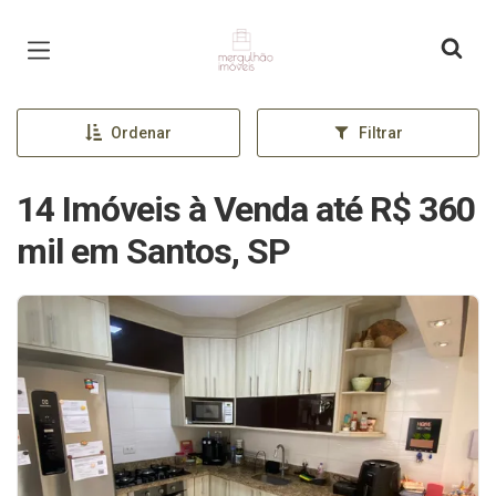
Página inicial
Ordenar
Filtrar
14 Imóveis à Venda até R$ 360
mil em Santos, SP