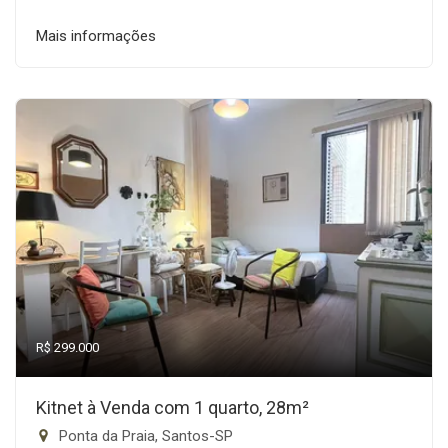
Mais informações
R$ 299.000
Kitnet à Venda com 1 quarto, 28m²
Ponta da Praia, Santos-SP