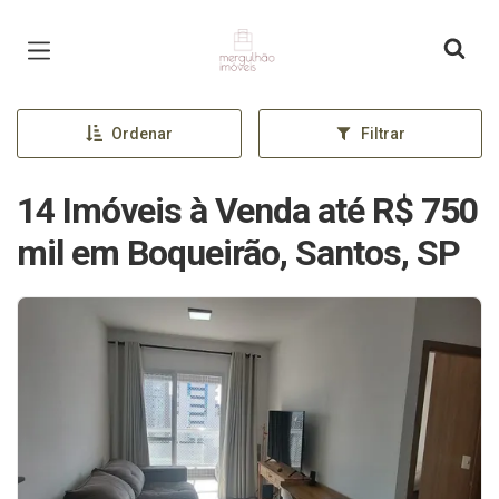
Página inicial
Ordenar
Filtrar
14 Imóveis à Venda até R$ 750
mil em Boqueirão, Santos, SP