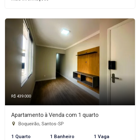
R$ 439.000
Apartamento à Venda com 1 quarto
Boqueirão, Santos-SP
1 Quarto
1 Banheiro
1 Vaga