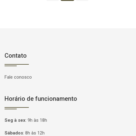
Contato
Fale conosco
Horário de funcionamento
Seg à sex
:
9h às 18h
Sábados
:
8h às 12h