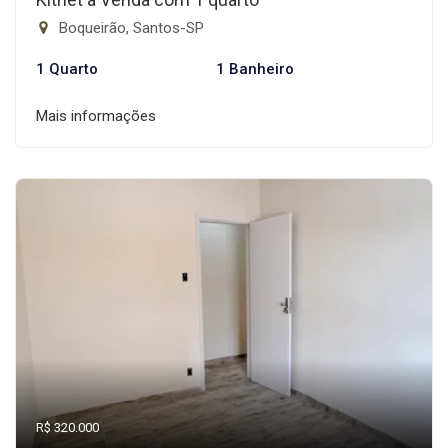
Boqueirão, Santos-SP
1 Quarto
1 Banheiro
Mais informações
R$ 320.000