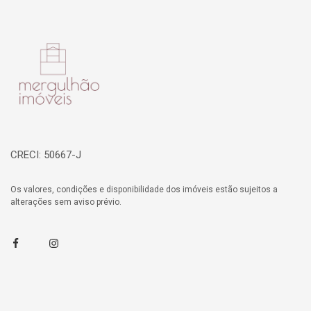
Página inicial
CRECI: 50667-J
Os valores, condições e disponibilidade dos imóveis estão sujeitos a
alterações sem aviso prévio.
Facebook
Instagram