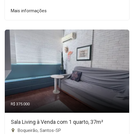
Mais informações
R$ 375.000
Sala Living à Venda com 1 quarto, 37m²
Boqueirão, Santos-SP