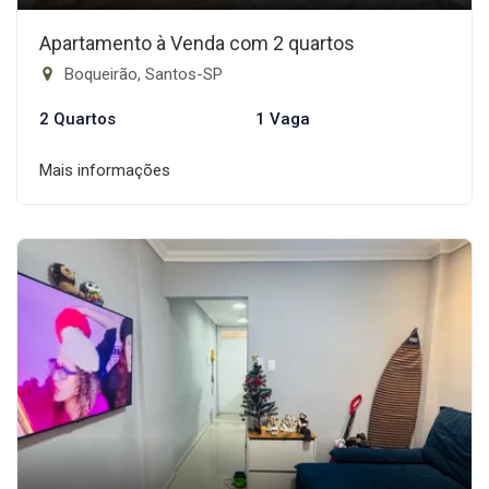
Apartamento à Venda com 2 quartos
Boqueirão, Santos-SP
2 Quartos
1 Vaga
Mais informações