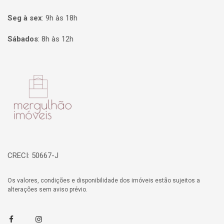
Seg à sex
:
9h às 18h
Sábados
:
8h às 12h
Página inicial
CRECI: 50667-J
Os valores, condições e disponibilidade dos imóveis estão sujeitos a
alterações sem aviso prévio.
Facebook
Instagram