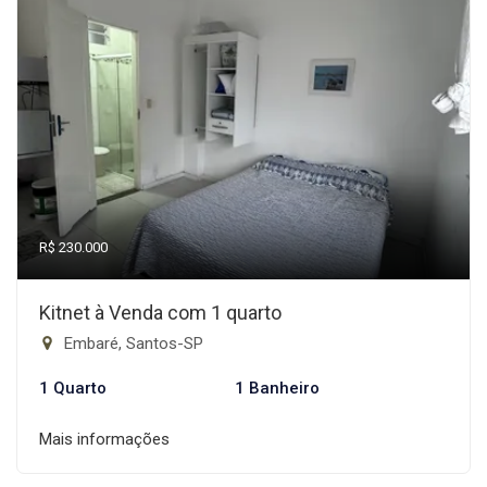
R$ 230.000
Kitnet à Venda com 1 quarto
Embaré, Santos-SP
1 Quarto
1 Banheiro
Mais informações