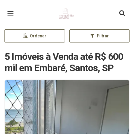
Página inicial
Ordenar
Filtrar
5 Imóveis à Venda até R$ 600
mil em Embaré, Santos, SP