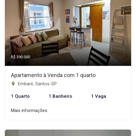
R$ 390.000
Apartamento à Venda com 1 quarto
Embaré, Santos-SP
1 Quarto
1 Banheiro
1 Vaga
Mais informações