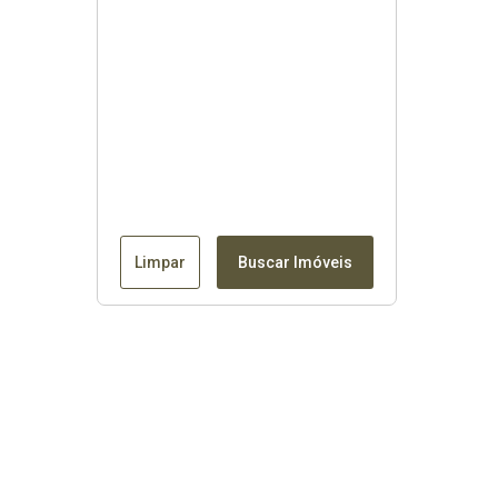
Limpar
Buscar Imóveis
Contato