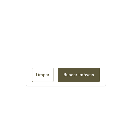
Limpar
Buscar Imóveis
Contato