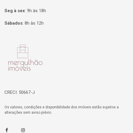
Seg à sex
:
9h às 18h
Sábados
:
8h às 12h
Página inicial
CRECI: 50667-J
Os valores, condições e disponibilidade dos imóveis estão sujeitos a
alterações sem aviso prévio.
Facebook
Instagram