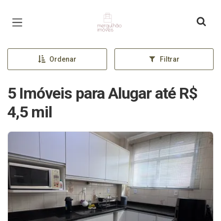
Página inicial
Ordenar
Filtrar
5 Imóveis para Alugar até R$
4,5 mil