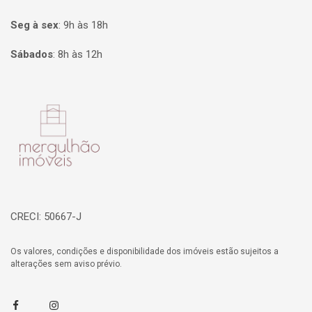
Seg à sex
:
9h às 18h
Sábados
:
8h às 12h
Página inicial
CRECI: 50667-J
Os valores, condições e disponibilidade dos imóveis estão sujeitos a
alterações sem aviso prévio.
Facebook
Instagram