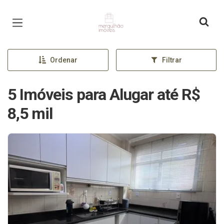
Página inicial
Ordenar
Filtrar
5 Imóveis para Alugar até R$
8,5 mil