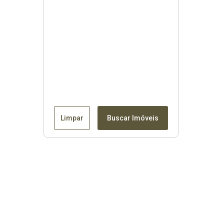
Limpar
Buscar Imóveis
Contato