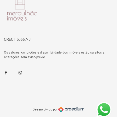
CRECI: 50667-J
Os valores, condições e disponibilidade dos imóveis estão sujeitos a
alterações sem aviso prévio.
Facebook
Instagram
Desenvolvido por