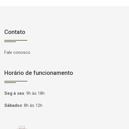
Contato
Fale conosco
Horário de funcionamento
Seg à sex
:
9h às 18h
Sábados
:
8h às 12h
Página inicial