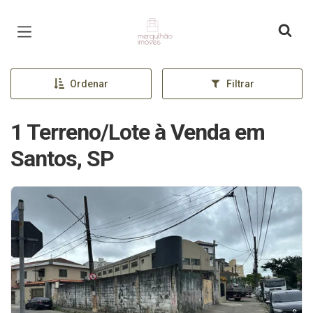
Página inicial
Ordenar
Filtrar
1 Terreno/Lote à Venda em
Santos, SP