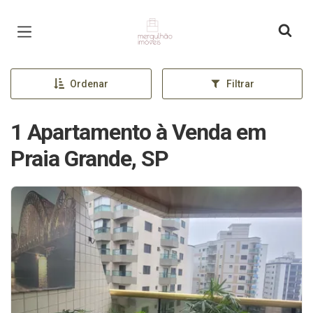
Página inicial
Ordenar
Filtrar
1 Apartamento à Venda em
Praia Grande, SP