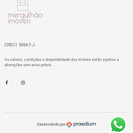
CRECI: 50667-J
Os valores, condições e disponibilidade dos imóveis estão sujeitos a
alterações sem aviso prévio.
Facebook
Instagram
Desenvolvido por