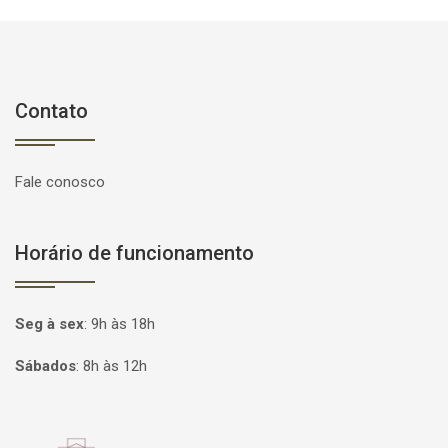
Contato
Fale conosco
Horário de funcionamento
Seg à sex
:
9h às 18h
Sábados
:
8h às 12h
Página inicial