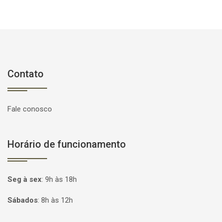
Contato
Fale conosco
Horário de funcionamento
Seg à sex
:
9h às 18h
Sábados
:
8h às 12h