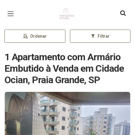
Página inicial
Ordenar
Filtrar
1 Apartamento com Armário
Embutido à Venda em Cidade
Ocian, Praia Grande, SP