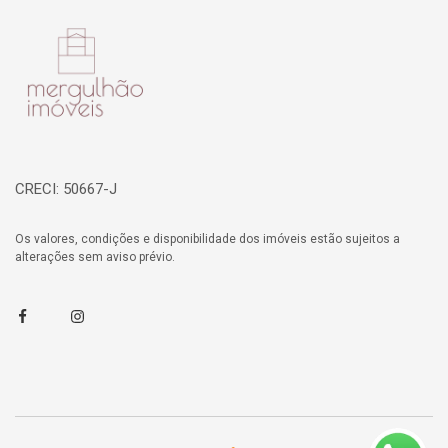
Página inicial
CRECI: 50667-J
Os valores, condições e disponibilidade dos imóveis estão sujeitos a
alterações sem aviso prévio.
Facebook
Instagram