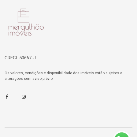
Página inicial
CRECI: 50667-J
Os valores, condições e disponibilidade dos imóveis estão sujeitos a
alterações sem aviso prévio.
Facebook
Instagram