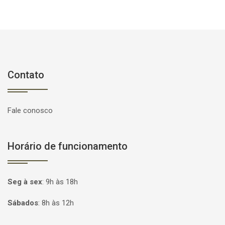
Contato
Fale conosco
Horário de funcionamento
Seg à sex
:
9h às 18h
Sábados
:
8h às 12h