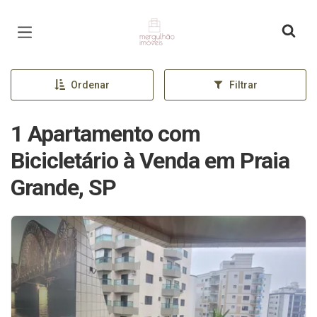
Página inicial
Ordenar
Filtrar
1 Apartamento com
Bicicletário à Venda em Praia
Grande, SP