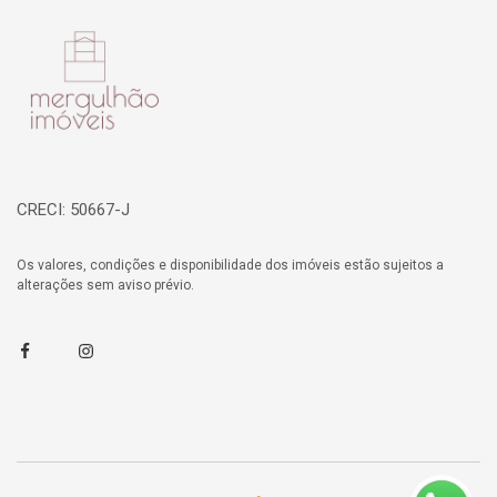
Página inicial
CRECI: 50667-J
Os valores, condições e disponibilidade dos imóveis estão sujeitos a
alterações sem aviso prévio.
Facebook
Instagram