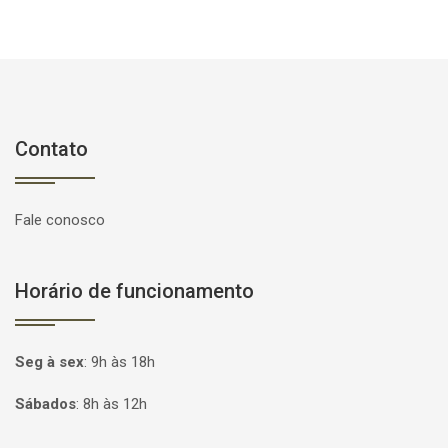
Contato
Fale conosco
Horário de funcionamento
Seg à sex
:
9h às 18h
Sábados
:
8h às 12h