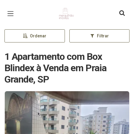
Página inicial
Ordenar
Filtrar
1 Apartamento com Box
Blindex à Venda em Praia
Grande, SP