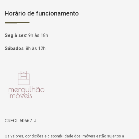
Horário de funcionamento
Seg à sex
:
9h às 18h
Sábados
:
8h às 12h
Página inicial
CRECI: 50667-J
Os valores, condições e disponibilidade dos imóveis estão sujeitos a