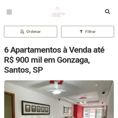
Página inicial
Ordenar
Filtrar
6 Apartamentos à Venda até
R$ 900 mil em Gonzaga,
Santos, SP