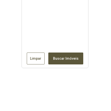
Limpar
Buscar Imóveis
Contato