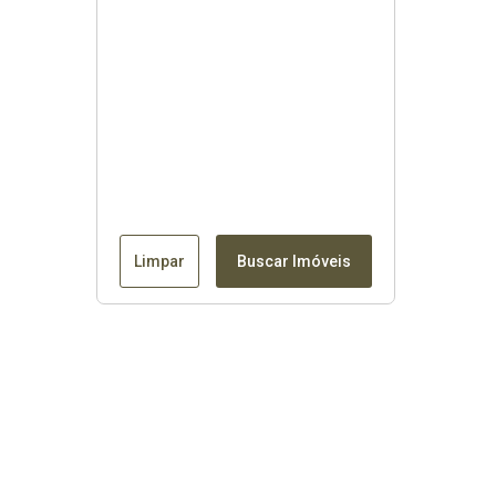
Limpar
Buscar Imóveis
Contato