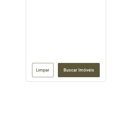
Limpar
Buscar Imóveis
Contato