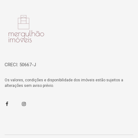
Página inicial
CRECI: 50667-J
Os valores, condições e disponibilidade dos imóveis estão sujeitos a
alterações sem aviso prévio.
Facebook
Instagram