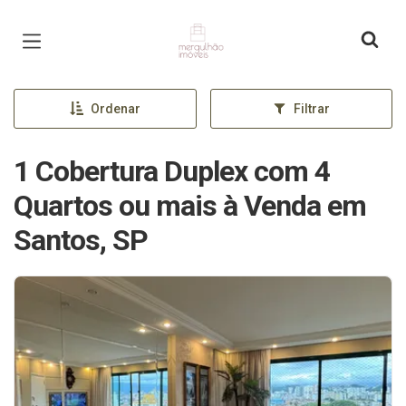
Página inicial
Ordenar
Filtrar
1 Cobertura Duplex com 4
Quartos ou mais à Venda em
Santos, SP