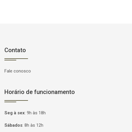
Contato
Fale conosco
Horário de funcionamento
Seg à sex
:
9h às 18h
Sábados
:
8h às 12h