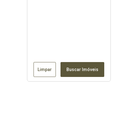
Limpar
Buscar Imóveis
Contato