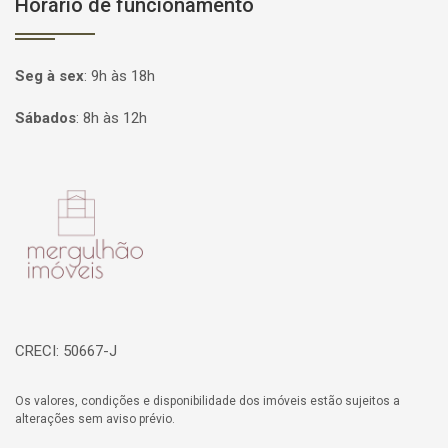
Horário de funcionamento
Seg à sex
:
9h às 18h
Sábados
:
8h às 12h
Página inicial
CRECI: 50667-J
Os valores, condições e disponibilidade dos imóveis estão sujeitos a
alterações sem aviso prévio.