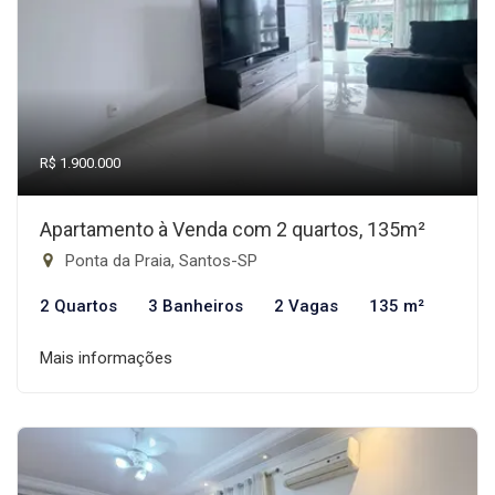
R$ 1.900.000
Apartamento à Venda com 2 quartos, 135m²
Ponta da Praia, Santos-SP
2 Quartos
3 Banheiros
2 Vagas
135 m²
Mais informações