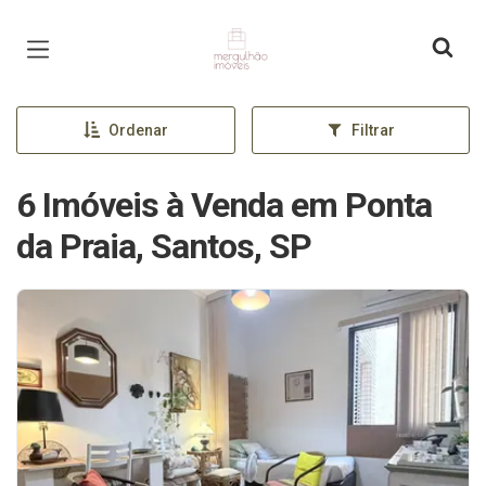
Página inicial
Ordenar
Filtrar
6 Imóveis à Venda em Ponta
da Praia, Santos, SP