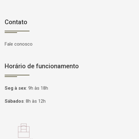
Contato
Fale conosco
Horário de funcionamento
Seg à sex
:
9h às 18h
Sábados
:
8h às 12h
Página inicial