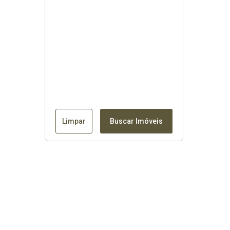
Limpar
Buscar Imóveis
Contato