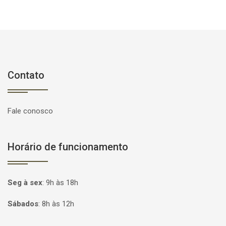
Contato
Fale conosco
Horário de funcionamento
Seg à sex
:
9h às 18h
Sábados
:
8h às 12h