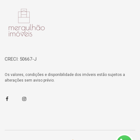
Página inicial
CRECI: 50667-J
Os valores, condições e disponibilidade dos imóveis estão sujeitos a
alterações sem aviso prévio.
Facebook
Instagram